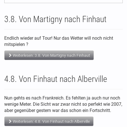
3.8. Von Martigny nach Finhaut
Endlich wieder auf Tour! Nur das Wetter will noch nicht
mitspielen ?
Weiterlesen: 3.8. Von Martigny nach Finhaut
4.8. Von Finhaut nach Alberville
Nun gehts es nach Frankreich. Es fehlten ja auch nur noch
wenige Meter. Die Sicht war zwar nicht so perfekt wie 2007,
aber gegenüber gestern war das schon ein Fortschritt.
Weiterlesen: 4.8. Von Finhaut nach Alberville