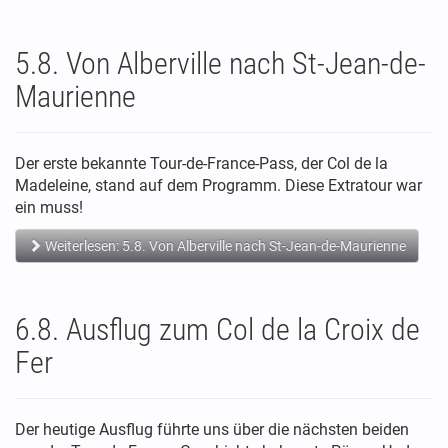
5.8. Von Alberville nach St-Jean-de-
Maurienne
Der erste bekannte Tour-de-France-Pass, der Col de la
Madeleine, stand auf dem Programm. Diese Extratour war
ein muss!
Weiterlesen: 5.8. Von Alberville nach St-Jean-de-Maurienne
6.8. Ausflug zum Col de la Croix de
Fer
Der heutige Ausflug führte uns über die nächsten beiden