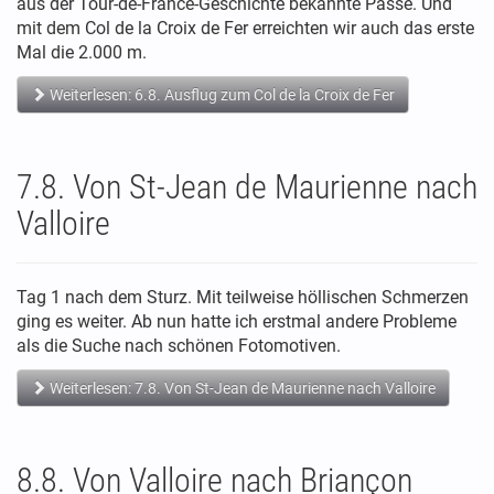
aus der Tour-de-France-Geschichte bekannte Pässe. Und
mit dem Col de la Croix de Fer erreichten wir auch das erste
Mal die 2.000 m.
Weiterlesen: 6.8. Ausflug zum Col de la Croix de Fer
7.8. Von St-Jean de Maurienne nach
Valloire
Tag 1 nach dem Sturz. Mit teilweise höllischen Schmerzen
ging es weiter. Ab nun hatte ich erstmal andere Probleme
als die Suche nach schönen Fotomotiven.
Weiterlesen: 7.8. Von St-Jean de Maurienne nach Valloire
8.8. Von Valloire nach Briançon