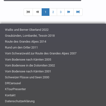
1
2
3
Wallis und Berner Oberland 2022
Graubünden, Lombardei, Tessin 2018
Route des Grandes Alpes 2014
Rund um den Ortler 2011
Vom Schwarzwald zur Route des Grandes Alpes 2007
Vom Bodensee nach Kärnten 2005
Vom Bodensee in die Dolomiten 2002
Vom Bodensee nach Kärnten 2001
Schweizer Flüsse und Seen 2000
DRCarousel
KTourPresenter
Kontakt
Datenschutzerklärung