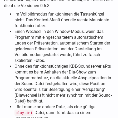
dient die Versionen 0.6.3.
Im Vollbildmodus funktionieren die Tastenkürzel
nicht. Das Kontext-Menü über die rechte Maustaste
funktioniert aber.
Einen Wechsel in den Window-Modus, wenn das
Programm mit eingeschaltetem automatischem
Laden der Präsentation, automatischem Starten der
geladenen Präsentation und der Darstellung im
Vollbildmodus gestartet wurde, führt zu falsch
skalierten Fotos.
Ohne den funktionstüchtigen KDE-Soundserver aRts
kommt es beim Anhalten der Dia-Show zum
Programmabsturz, da die aktuelle Abspielposition in
der Sound-Datei festgehalten wird; diese Position
wird ebenfalls zur Beseitigung einer "Verspätung"
(Diawechsel läft nicht mehr synchron mit der Sound-
Datei) benötigt.
Lädt man eine andere Datei, als eine gültige
play.ini
Datei, dann führt das zu einem