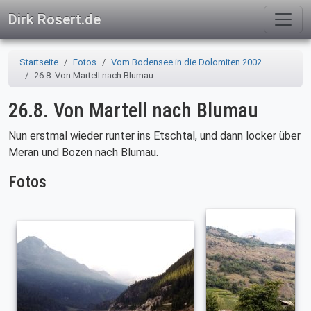
Dirk Rosert.de
Startseite
Fotos
Vom Bodensee in die Dolomiten 2002
26.8. Von Martell nach Blumau
26.8. Von Martell nach Blumau
Nun erstmal wieder runter ins Etschtal, und dann locker über
Meran und Bozen nach Blumau.
Fotos