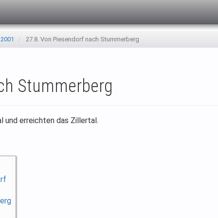
 2001
27.8. Von Piesendorf nach Stummerberg
ach Stummerberg
 und erreichten das Zillertal.