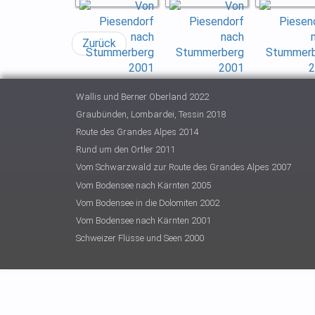
Zurück
Wallis und Berner Oberland 2022
Graubünden, Lombardei, Tessin 2018
Route des Grandes Alpes 2014
Rund um den Ortler 2011
Vom Schwarzwald zur Route des Grandes Alpes 2007
Vom Bodensee nach Kärnten 2005
Vom Bodensee in die Dolomiten 2002
Vom Bodensee nach Kärnten 2001
Schweizer Flüsse und Seen 2000