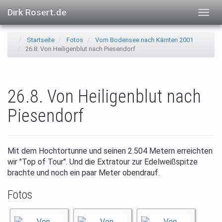
Dirk Rosert.de
Togg
navig
Startseite
Fotos
Vom Bodensee nach Kärnten 2001
26.8. Von Heiligenblut nach Piesendorf
26.8. Von Heiligenblut nach
Piesendorf
Mit dem Hochtortunne und seinen 2.504 Metern erreichten
wir "Top of Tour". Und die Extratour zur Edelweißspitze
brachte und noch ein paar Meter obendrauf.
Fotos