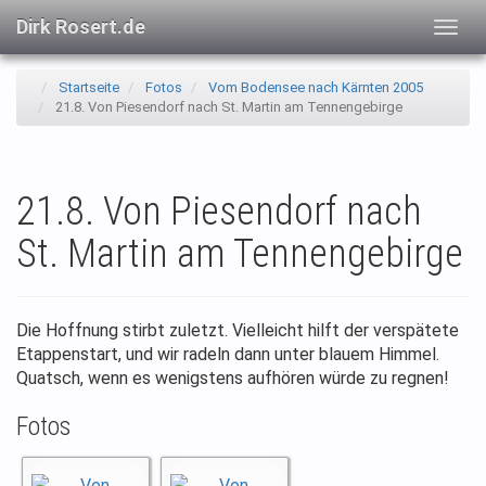
Dirk Rosert.de
Togg
navig
Startseite
Fotos
Vom Bodensee nach Kärnten 2005
21.8. Von Piesendorf nach St. Martin am Tennengebirge
21.8. Von Piesendorf nach
St. Martin am Tennengebirge
Die Hoffnung stirbt zuletzt. Vielleicht hilft der verspätete
Etappenstart, und wir radeln dann unter blauem Himmel.
Quatsch, wenn es wenigstens aufhören würde zu regnen!
Fotos