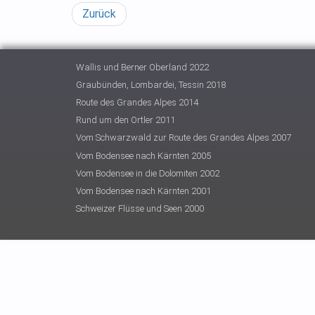
Zurück
Wallis und Berner Oberland 2022
Graubünden, Lombardei, Tessin 2018
Route des Grandes Alpes 2014
Rund um den Ortler 2011
Vom Schwarzwald zur Route des Grandes Alpes 2007
Vom Bodensee nach Kärnten 2005
Vom Bodensee in die Dolomiten 2002
Vom Bodensee nach Kärnten 2001
Schweizer Flüsse und Seen 2000