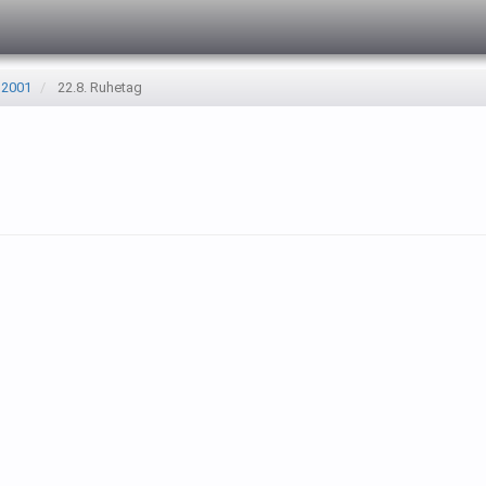
 2001
22.8. Ruhetag