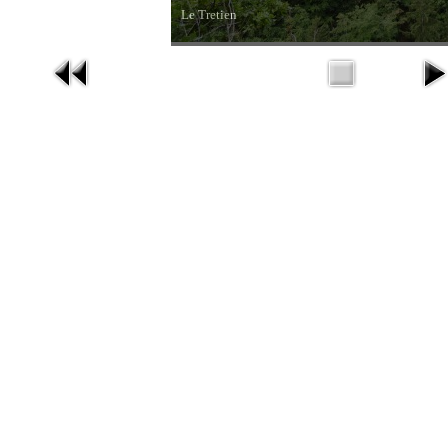
Le Tretien